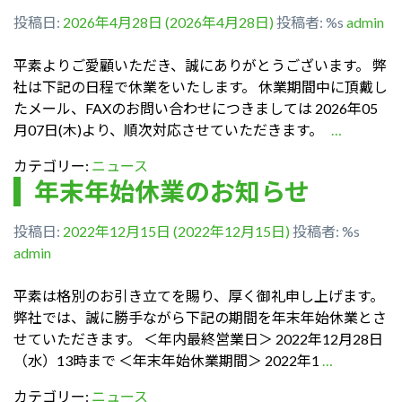
投稿日:
2026年4月28日
(2026年4月28日)
投稿者: %s
admin
平素よりご愛顧いただき、誠にありがとうございます。 弊
社は下記の日程で休業をいたします。 休業期間中に頂戴し
たメール、FAXのお問い合わせにつきましては 2026年05
月07日(木)より、順次対応させていただきます。
…
カテゴリー:
ニュース
年末年始休業のお知らせ
投稿日:
2022年12月15日
(2022年12月15日)
投稿者: %s
admin
平素は格別のお引き立てを賜り、厚く御礼申し上げます。
弊社では、誠に勝手ながら下記の期間を年末年始休業とさ
せていただきます。 ＜年内最終営業日＞ 2022年12月28日
（水）13時まで ＜年末年始休業期間＞ 2022年1
…
カテゴリー:
ニュース