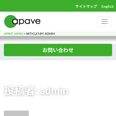
サイトマップ
English
APAVE JAPAN
>
ARTICLES BY: ADMIN
お問い合わせ
投稿者:
admin