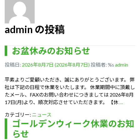
admin の投稿
お盆休みのお知らせ
投稿日:
2026年8月7日
(2026年8月7日)
投稿者: %s
admin
平素よりご愛顧いただき、誠にありがとうございます。 弊
社は下記の日程で休業をいたします。 休業期間中に頂戴し
たメール、FAXのお問い合わせにつきましては 2026年8月
17日(月)より、順次対応させていただきます。 【休
…
カテゴリー:
ニュース
ゴールデンウィーク休業のお知
らせ