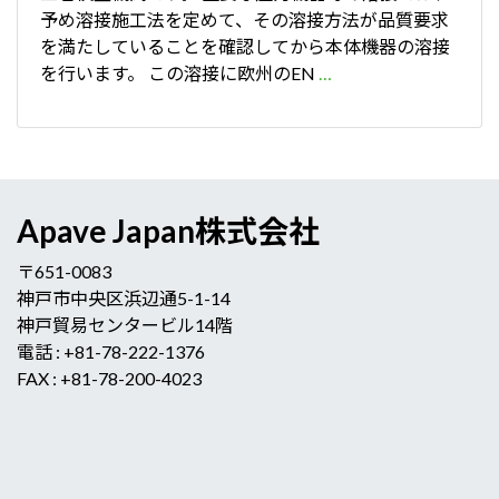
予め溶接施工法を定めて、その溶接方法が品質要求
を満たしていることを確認してから本体機器の溶接
を行います。 この溶接に欧州のEN
…
Apave Japan株式会社
〒651-0083
神戸市中央区浜辺通5-1-14
神戸貿易センタービル14階
電話 : +81-78-222-1376
FAX : +81-78-200-4023