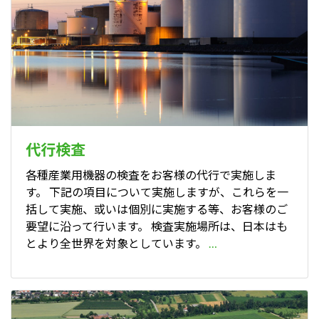
代行検査
各種産業用機器の検査をお客様の代行で実施しま
す。 下記の項目について実施しますが、これらを一
括して実施、或いは個別に実施する等、お客様のご
要望に沿って行います。 検査実施場所は、日本はも
とより全世界を対象としています。
…