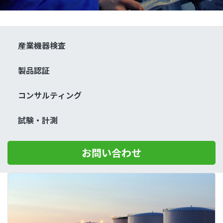
産業機器検査
製品認証
コンサルティング
試験・計測
お問い合わせ