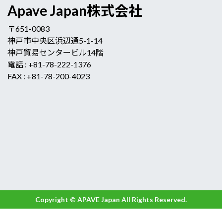
Apave Japan株式会社
〒651-0083
神戸市中央区浜辺通5-1-14
神戸貿易センタービル14階
電話 : +81-78-222-1376
FAX : +81-78-200-4023
Copyright ©
APAVE Japan
All Rights Reserved.